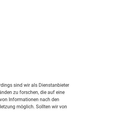
dings sind wir als Dienstanbieter
nden zu forschen, die auf eine
g von Informationen nach den
letzung möglich. Sollten wir von