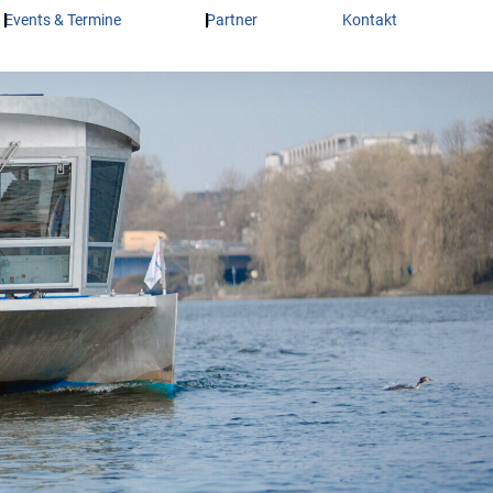
Events & Termine
Partner
Kontakt