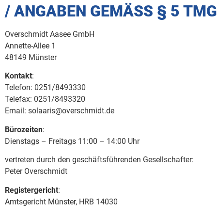
/ ANGABEN GEMÄSS § 5 TMG:
Overschmidt Aasee GmbH
Annette-Allee 1
48149 Münster
Kontakt
:
Telefon: 0251/8493330
Telefax: 0251/8493320
Email: solaaris@overschmidt.de
Bürozeiten
:
Dienstags – Freitags 11:00 – 14:00 Uhr
vertreten durch den geschäftsführenden Gesellschafter:
Peter Overschmidt
Registergericht
:
Amtsgericht Münster, HRB 14030