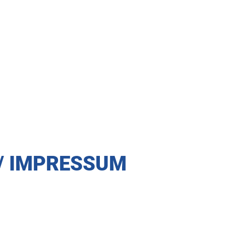
/ IMPRESSUM